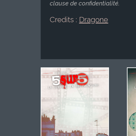
clause de confidentialité.
Credits :
Dragone